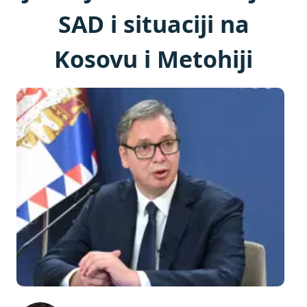
SAD i situaciji na
Kosovu i Metohiji