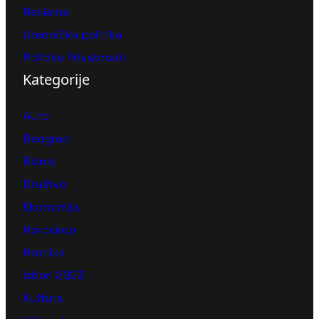
Reklama
Urednička politika
Politika Privatnosti
Kategorije
Auto
Beograd
Biznis
Društvo
Ekonomija
Horoskop
Hronika
Izbori 2023
Kultura