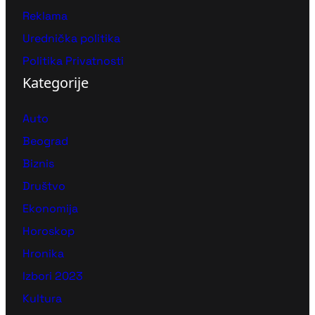
Reklama
Urednička politika
Politika Privatnosti
Kategorije
Auto
Beograd
Biznis
Društvo
Ekonomija
Horoskop
Hronika
Izbori 2023
Kultura