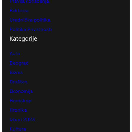
Pravila korišćenja
Reklama
Urednička politika
Politika Privatnosti
Kategorije
Auto
Beograd
Biznis
Društvo
Ekonomija
Horoskop
Hronika
Izbori 2023
Kultura