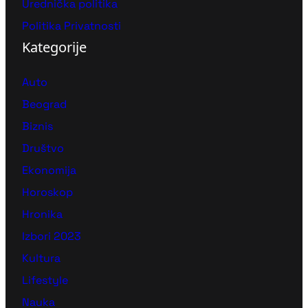
Urednička politika
Politika Privatnosti
Kategorije
Auto
Beograd
Biznis
Društvo
Ekonomija
Horoskop
Hronika
Izbori 2023
Kultura
Lifestyle
Nauka