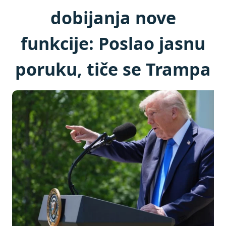
dobijanja nove
funkcije: Poslao jasnu
poruku, tiče se Trampa