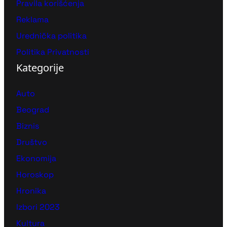
Pravila korišćenja
Reklama
Urednička politika
Politika Privatnosti
Kategorije
Auto
Beograd
Biznis
Društvo
Ekonomija
Horoskop
Hronika
Izbori 2023
Kultura