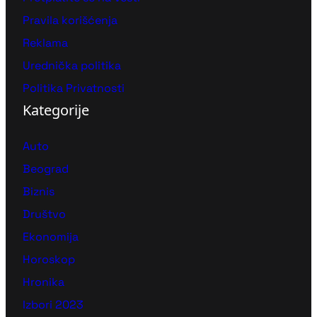
Pravila korišćenja
Reklama
Urednička politika
Politika Privatnosti
Kategorije
Auto
Beograd
Biznis
Društvo
Ekonomija
Horoskop
Hronika
Izbori 2023