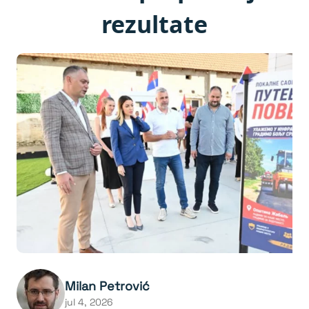
rezultate
Milan Petrović
jul 4, 2026