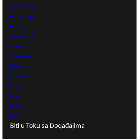
Ekonomija
Horoskop
Hronika
Izbori 2023
Kultura
Lifestyle
Nauka
Politika
Posao
Sport
Srbija
Svet
Biti u Toku sa Događajima