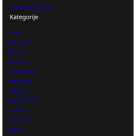
Politika Privatnosti
Kategorije
Auto
Beograd
Biznis
Društvo
Ekonomija
Horoskop
Hronika
Izbori 2023
Kultura
Lifestyle
Nauka