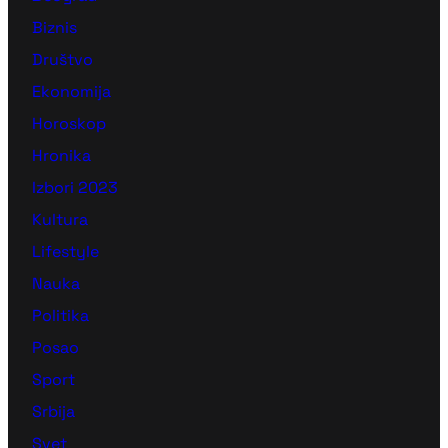
Biznis
Društvo
Ekonomija
Horoskop
Hronika
Izbori 2023
Kultura
Lifestyle
Nauka
Politika
Posao
Sport
Srbija
Svet