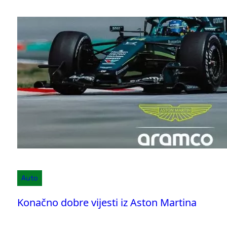
Auto
Konačno dobre vijesti iz Aston Martina