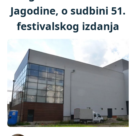
Jagodine, o sudbini 51.
festivalskog izdanja