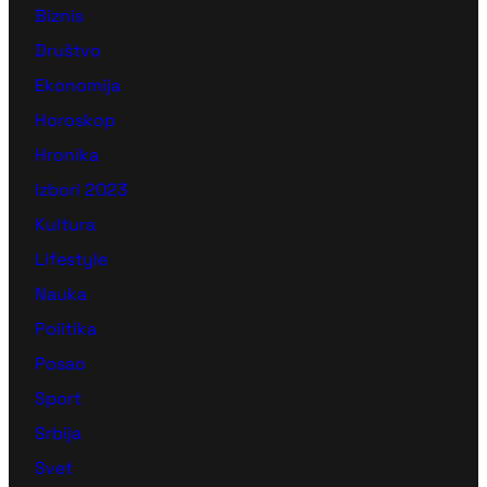
Biznis
Društvo
Ekonomija
Horoskop
Hronika
Izbori 2023
Kultura
Lifestyle
Nauka
Politika
Posao
Sport
Srbija
Svet