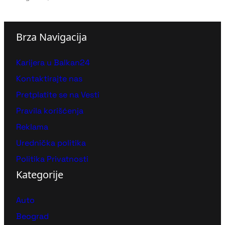
Brza Navigacija
Karijera u Balkan24
Kontaktirajte nas
Pretplatite se na Vesti
Pravila korišćenja
Reklama
Urednička politika
Politika Privatnosti
Kategorije
Auto
Beograd