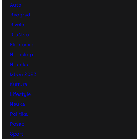
Auto
Beograd
Biznis
Društvo
Ekonomija
Horoskop
Hronika
Izbori 2023
Kultura
Lifestyle
Nauka
Politika
Posao
Sport