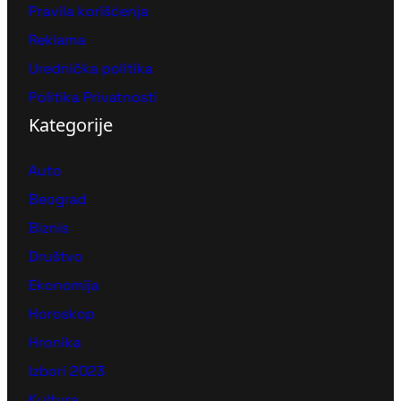
Pravila korišćenja
Reklama
Urednička politika
Politika Privatnosti
Kategorije
Auto
Beograd
Biznis
Društvo
Ekonomija
Horoskop
Hronika
Izbori 2023
Kultura