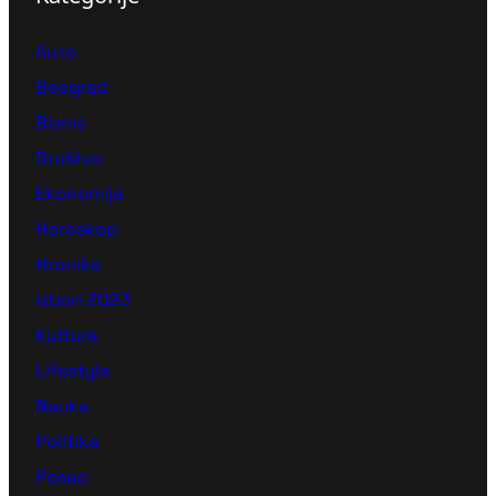
Auto
Beograd
Biznis
Društvo
Ekonomija
Horoskop
Hronika
Izbori 2023
Kultura
Lifestyle
Nauka
Politika
Posao