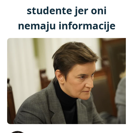
studente jer oni
nemaju informacije