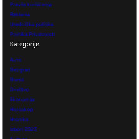
Pravila korišćenja
Reklama
Urednička politika
Politika Privatnosti
Kategorije
Auto
Beograd
Biznis
Društvo
Ekonomija
Horoskop
Hronika
Izbori 2023