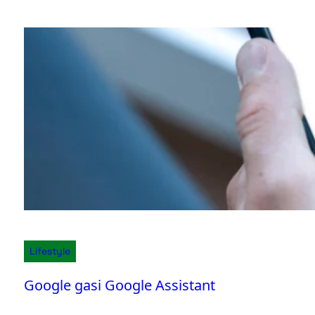
Lifestyle
Google gasi Google Assistant