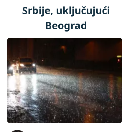
Srbije, uključujući
Beograd