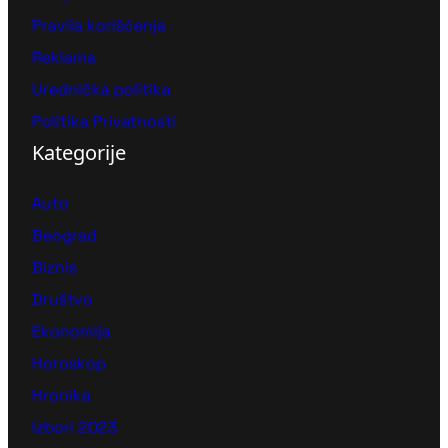
Pravila korišćenja
Reklama
Urednička politika
Politika Privatnosti
Kategorije
Auto
Beograd
Biznis
Društvo
Ekonomija
Horoskop
Hronika
Izbori 2023