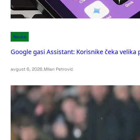
Nauka
Google gasi Assistant: Korisnike čeka velika
avgust 6, 2026
.
Milan Petrović