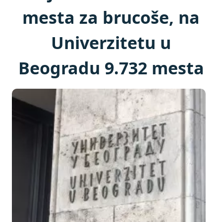
mesta za brucoše, na
Univerzitetu u
Beogradu 9.732 mesta