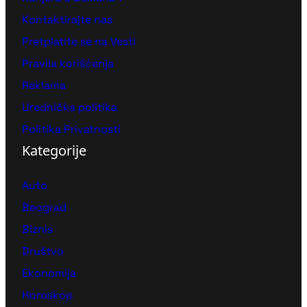
Kontaktirajte nas
Pretplatite se na Vesti
Pravila korišćenja
Reklama
Urednička politika
Politika Privatnosti
Kategorije
Auto
Beograd
Biznis
Društvo
Ekonomija
Horoskop