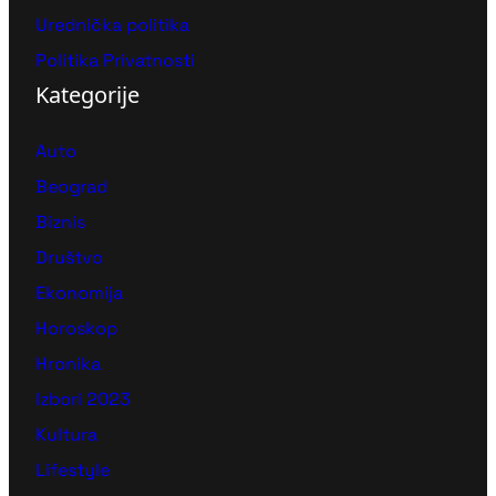
Urednička politika
Politika Privatnosti
Kategorije
Auto
Beograd
Biznis
Društvo
Ekonomija
Horoskop
Hronika
Izbori 2023
Kultura
Lifestyle