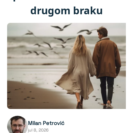
drugom braku
Milan Petrović
jul 8, 2026