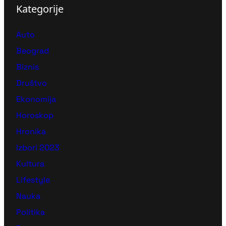
Kategorije
Auto
Beograd
Biznis
Društvo
Ekonomija
Horoskop
Hronika
Izbori 2023
Kultura
Lifestyle
Nauka
Politika