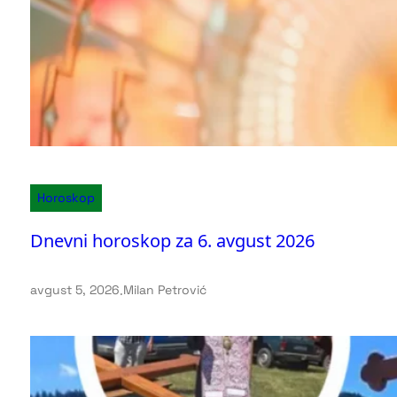
Horoskop
Dnevni horoskop za 6. avgust 2026
avgust 5, 2026
.
Milan Petrović