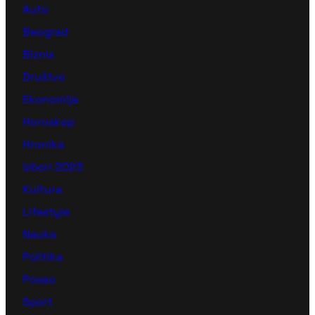
Auto
Beograd
Biznis
Društvo
Ekonomija
Horoskop
Hronika
Izbori 2023
Kultura
Lifestyle
Nauka
Politika
Posao
Sport