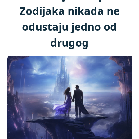
Zodijaka nikada ne
odustaju jedno od
drugog