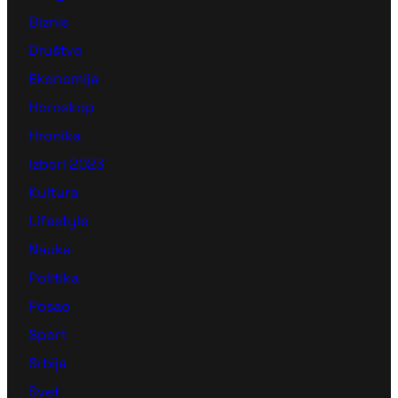
Biznis
Društvo
Ekonomija
Horoskop
Hronika
Izbori 2023
Kultura
Lifestyle
Nauka
Politika
Posao
Sport
Srbija
Svet