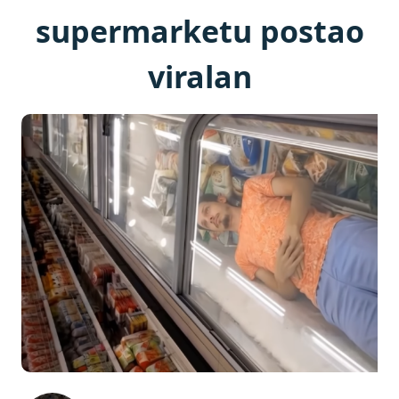
supermarketu postao
viralan