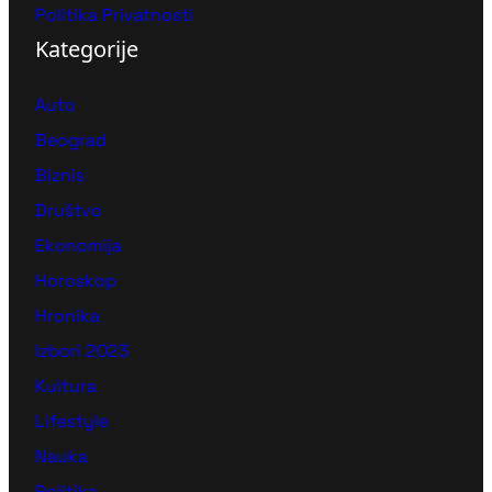
Politika Privatnosti
Kategorije
Auto
Beograd
Biznis
Društvo
Ekonomija
Horoskop
Hronika
Izbori 2023
Kultura
Lifestyle
Nauka
Politika