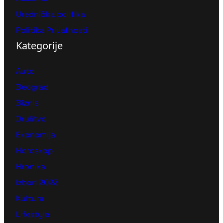
Urednička politika
Politika Privatnosti
Kategorije
Auto
Beograd
Biznis
Društvo
Ekonomija
Horoskop
Hronika
Izbori 2023
Kultura
Lifestyle