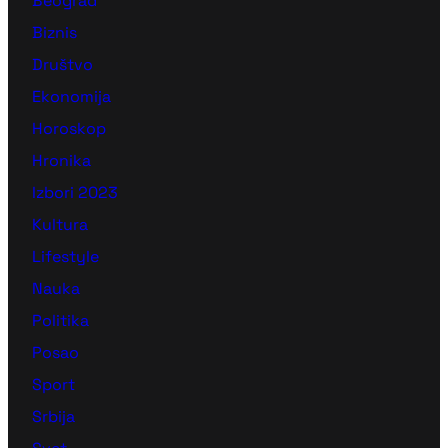
Beograd
Biznis
Društvo
Ekonomija
Horoskop
Hronika
Izbori 2023
Kultura
Lifestyle
Nauka
Politika
Posao
Sport
Srbija