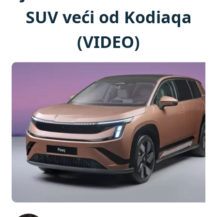
SUV veći od Kodiaqa
(VIDEO)