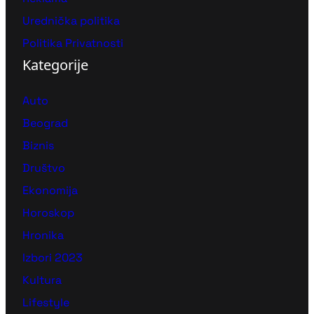
Urednička politika
Politika Privatnosti
Kategorije
Auto
Beograd
Biznis
Društvo
Ekonomija
Horoskop
Hronika
Izbori 2023
Kultura
Lifestyle