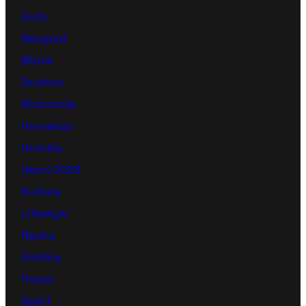
Auto
Beograd
Biznis
Društvo
Ekonomija
Horoskop
Hronika
Izbori 2023
Kultura
Lifestyle
Nauka
Politika
Posao
Sport