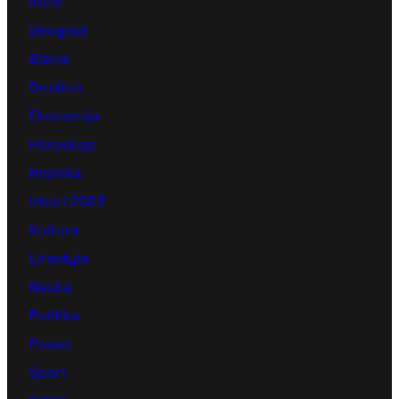
Auto
Beograd
Biznis
Društvo
Ekonomija
Horoskop
Hronika
Izbori 2023
Kultura
Lifestyle
Nauka
Politika
Posao
Sport