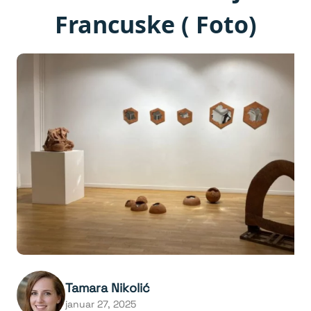
Francuske ( Foto)
Tamara Nikolić
januar 27, 2025