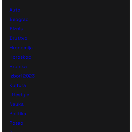
Auto
Beograd
Biznis
Društvo
Ekonomija
Horoskop
Hronika
Izbori 2023
Kultura
Lifestyle
Nauka
Politika
Posao