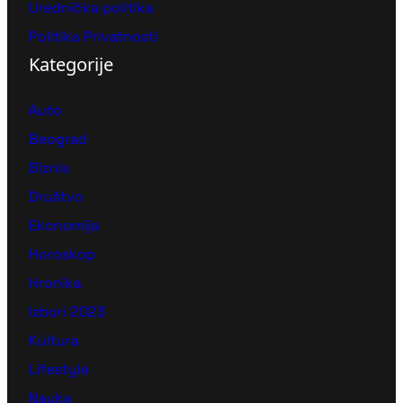
Urednička politika
Politika Privatnosti
Kategorije
Auto
Beograd
Biznis
Društvo
Ekonomija
Horoskop
Hronika
Izbori 2023
Kultura
Lifestyle
Nauka