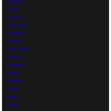
Beograd
Biznis
Društvo
Ekonomija
Horoskop
Hronika
Izbori 2023
Kultura
Lifestyle
Nauka
Politika
Posao
Sport
Srbija