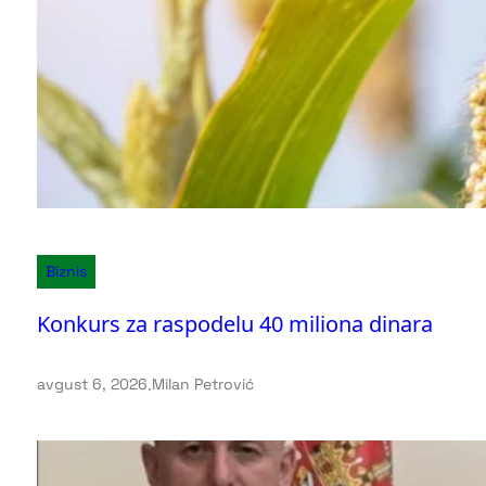
Biznis
Konkurs za raspodelu 40 miliona dinara
avgust 6, 2026
.
Milan Petrović