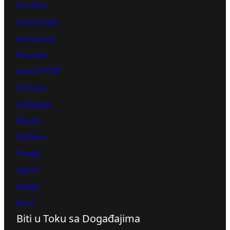
Društvo
Ekonomija
Horoskop
Hronika
Izbori 2023
Kultura
Lifestyle
Nauka
Politika
Posao
Sport
Srbija
Svet
Biti u Toku sa Događajima