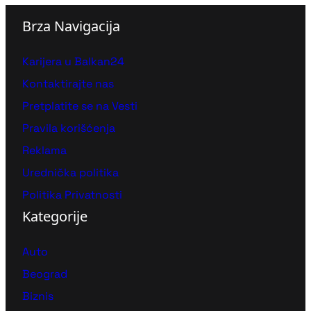
Brza Navigacija
Karijera u Balkan24
Kontaktirajte nas
Pretplatite se na Vesti
Pravila korišćenja
Reklama
Urednička politika
Politika Privatnosti
Kategorije
Auto
Beograd
Biznis