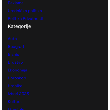
Reklama
Urednička politika
Politika Privatnosti
Kategorije
Auto
Beograd
Biznis
Društvo
Ekonomija
Horoskop
Hronika
Izbori 2023
Kultura
Lifestyle