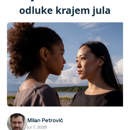
odluke krajem jula
Milan Petrović
jul 7, 2026