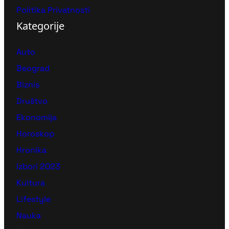
Politika Privatnosti
Kategorije
Auto
Beograd
Biznis
Društvo
Ekonomija
Horoskop
Hronika
Izbori 2023
Kultura
Lifestyle
Nauka