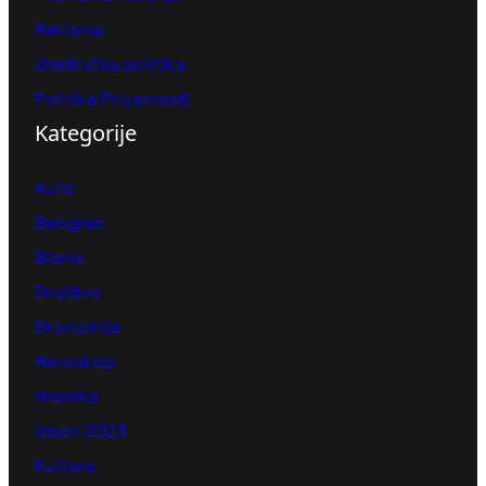
Reklama
Urednička politika
Politika Privatnosti
Kategorije
Auto
Beograd
Biznis
Društvo
Ekonomija
Horoskop
Hronika
Izbori 2023
Kultura