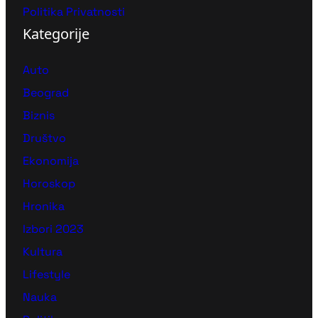
Politika Privatnosti
Kategorije
Auto
Beograd
Biznis
Društvo
Ekonomija
Horoskop
Hronika
Izbori 2023
Kultura
Lifestyle
Nauka