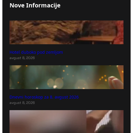
Nove Informacije
Hotel duboko pod zemljom
avgust 8, 2026
Dnevni horoskop za 8. avgust 2026
avgust 8, 2026