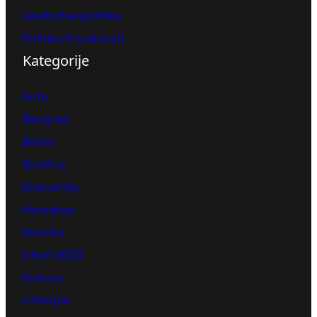
Urednička politika
Politika Privatnosti
Kategorije
Auto
Beograd
Biznis
Društvo
Ekonomija
Horoskop
Hronika
Izbori 2023
Kultura
Lifestyle