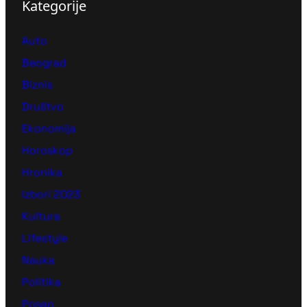
Kategorije
Auto
Beograd
Biznis
Društvo
Ekonomija
Horoskop
Hronika
Izbori 2023
Kultura
Lifestyle
Nauka
Politika
Posao