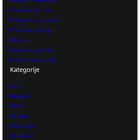
Kontaktirajte nas
Pretplatite se na Vesti
Pravila korišćenja
Reklama
Urednička politika
Politika Privatnosti
Kategorije
Auto
Beograd
Biznis
Društvo
Ekonomija
Horoskop