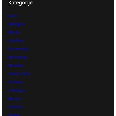
Kategorije
Auto
Beograd
Biznis
Društvo
Ekonomija
Horoskop
Hronika
Izbori 2023
Kultura
Lifestyle
Nauka
Politika
Posao