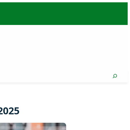
Search
2025