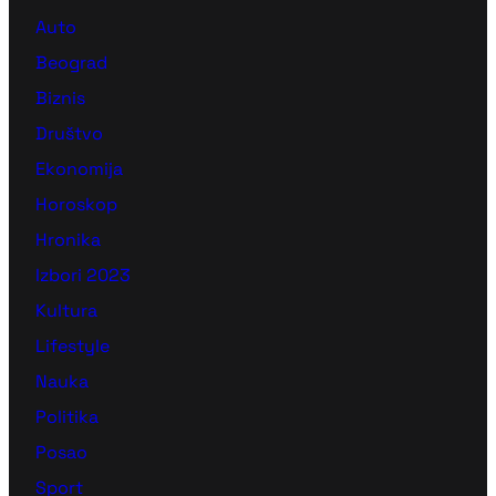
Auto
Beograd
Biznis
Društvo
Ekonomija
Horoskop
Hronika
Izbori 2023
Kultura
Lifestyle
Nauka
Politika
Posao
Sport