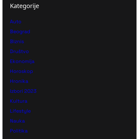
Kategorije
Auto
Beograd
Biznis
Društvo
Ekonomija
Horoskop
Hronika
Izbori 2023
Kultura
Lifestyle
Nauka
Politika