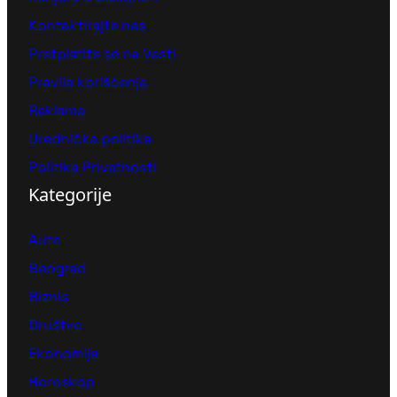
Kontaktirajte nas
Pretplatite se na Vesti
Pravila korišćenja
Reklama
Urednička politika
Politika Privatnosti
Kategorije
Auto
Beograd
Biznis
Društvo
Ekonomija
Horoskop