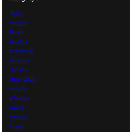
Auto
Beograd
Biznis
Društvo
Ekonomija
Horoskop
Hronika
Izbori 2023
Kultura
Lifestyle
Nauka
Politika
Posao