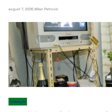
avgust 7, 2026
.
Milan Petrović
Lifestyle