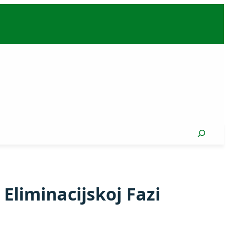
Search
Eliminacijskoj Fazi