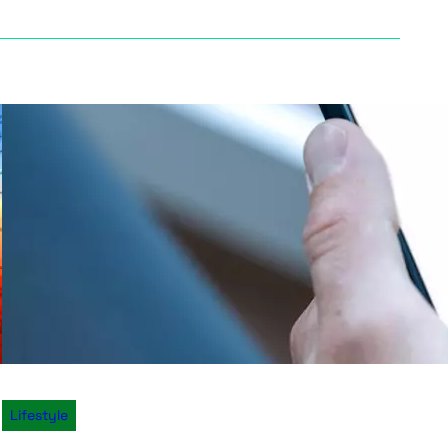
Lifestyle