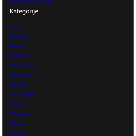
Politika Privatnosti
Kategorije
Auto
Beograd
Biznis
Društvo
Ekonomija
Horoskop
Hronika
Izbori 2023
Kultura
Lifestyle
Nauka
Politika